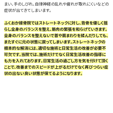
まい、手のしびれ、自律神経の乱れや疲れが取れにくいなどの
症状が出てきてしまいます。
ふくおか接骨院ではストレートネックに対し、背骨を優しく揺
らし全身のバランスを整え、筋肉の緊張を和らげていきます。
全身のバランスを整えないで首や肩まわりを揉んだりしても、
またすぐに元の状態に戻ってしまいます。ストレートネックの
根本的な解消には、適切な施術と日常生活の改善が必要不
可欠です。当院では、施術だけでなく日常生活改善の指導に
も力を入れております。日常生活の過ごし方を気を付けて頂く
ことで、改善までのスピードが上がるだけでなく再びつらい症
状の出ない良い状態が保てるようになります。