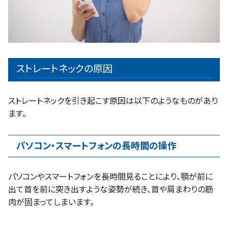
ストレートネックの原因
ストレートネックを引き起こす原因は以下のようなものがあり
ます。
パソコン・スマートフォンの長時間の操作
パソコンやスマートフォンを長時間見ることにより、顎が前に
出て首を前に突き出すような姿勢が続き、首や肩まわりの筋
肉が固まってしまいます。