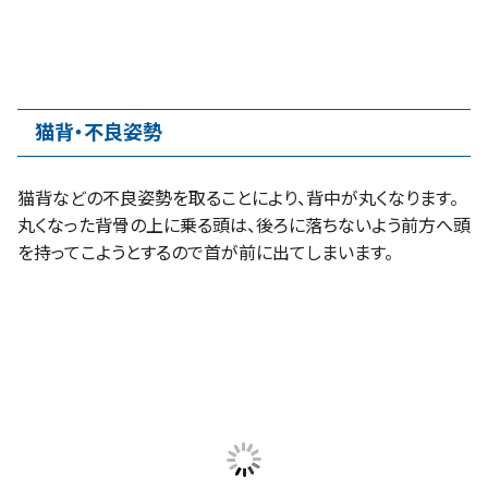
猫背・不良姿勢
猫背などの不良姿勢を取ることにより、背中が丸くなります。
丸くなった背骨の上に乗る頭は、後ろに落ちないよう前方へ頭
を持ってこようとするので首が前に出てしまいます。