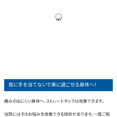
首に手を当てないで楽に過ごせる身体へ！
痛みの出にくい身体へ、ストレートネックは改善できます。
当院にはそのお悩みを改善できる技術があります。一度ご相