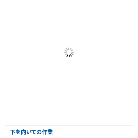
下を向いての作業