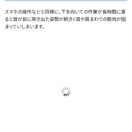
スマホの操作などと同様に、下を向いての作業が長時間に渡
ると首が前に突き出た姿勢が続きく首や肩まわりの筋肉が固
まっていしまいます。